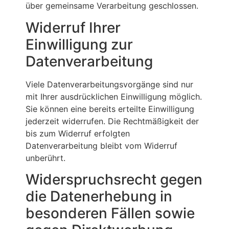
über gemeinsame Verarbeitung geschlossen.
Widerruf Ihrer
Einwilligung zur
Datenverarbeitung
Viele Datenverarbeitungsvorgänge sind nur
mit Ihrer ausdrücklichen Einwilligung möglich.
Sie können eine bereits erteilte Einwilligung
jederzeit widerrufen. Die Rechtmäßigkeit der
bis zum Widerruf erfolgten
Datenverarbeitung bleibt vom Widerruf
unberührt.
Widerspruchsrecht gegen
die Datenerhebung in
besonderen Fällen sowie