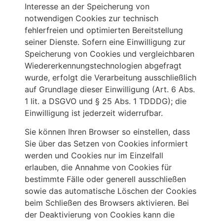
Interesse an der Speicherung von
notwendigen Cookies zur technisch
fehlerfreien und optimierten Bereitstellung
seiner Dienste. Sofern eine Einwilligung zur
Speicherung von Cookies und vergleichbaren
Wiedererkennungstechnologien abgefragt
wurde, erfolgt die Verarbeitung ausschließlich
auf Grundlage dieser Einwilligung (Art. 6 Abs.
1 lit. a DSGVO und § 25 Abs. 1 TDDDG); die
Einwilligung ist jederzeit widerrufbar.
Sie können Ihren Browser so einstellen, dass
Sie über das Setzen von Cookies informiert
werden und Cookies nur im Einzelfall
erlauben, die Annahme von Cookies für
bestimmte Fälle oder generell ausschließen
sowie das automatische Löschen der Cookies
beim Schließen des Browsers aktivieren. Bei
der Deaktivierung von Cookies kann die