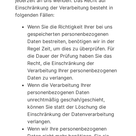
jederzeit an uns wenden. Das Recht auf
Einschränkung der Verarbeitung besteht in
folgenden Fällen:
Wenn Sie die Richtigkeit Ihrer bei uns
gespeicherten personenbezogenen
Daten bestreiten, benötigen wir in der
Regel Zeit, um dies zu überprüfen. Für
die Dauer der Prüfung haben Sie das
Recht, die Einschränkung der
Verarbeitung Ihrer personenbezogenen
Daten zu verlangen.
Wenn die Verarbeitung Ihrer
personenbezogenen Daten
unrechtmäßig geschah/geschieht,
können Sie statt der Löschung die
Einschränkung der Datenverarbeitung
verlangen.
Wenn wir Ihre personenbezogenen
Daten nicht mehr benötigen, Sie sie