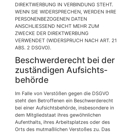
DIREKTWERBUNG IN VERBINDUNG STEHT.
WENN SIE WIDERSPRECHEN, WERDEN IHRE
PERSONENBEZOGENEN DATEN
ANSCHLIESSEND NICHT MEHR ZUM
ZWECKE DER DIREKTWERBUNG
VERWENDET (WIDERSPRUCH NACH ART. 21
ABS. 2 DSGVO).
Beschwerde­recht bei der
zuständigen Aufsichts­
behörde
Im Falle von Verstößen gegen die DSGVO
steht den Betroffenen ein Beschwerderecht
bei einer Aufsichtsbehörde, insbesondere in
dem Mitgliedstaat ihres gewöhnlichen
Aufenthalts, ihres Arbeitsplatzes oder des
Orts des mutmaßlichen Verstoßes zu. Das