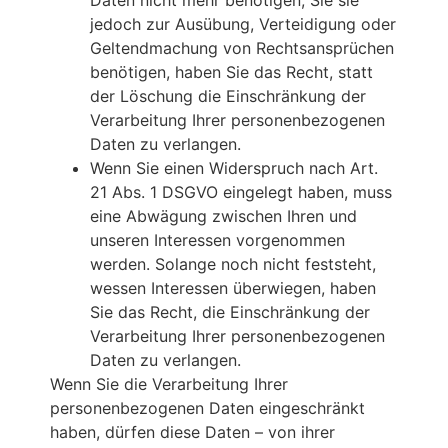
jedoch zur Ausübung, Verteidigung oder
Geltendmachung von Rechtsansprüchen
benötigen, haben Sie das Recht, statt
der Löschung die Einschränkung der
Verarbeitung Ihrer personenbezogenen
Daten zu verlangen.
Wenn Sie einen Widerspruch nach Art.
21 Abs. 1 DSGVO eingelegt haben, muss
eine Abwägung zwischen Ihren und
unseren Interessen vorgenommen
werden. Solange noch nicht feststeht,
wessen Interessen überwiegen, haben
Sie das Recht, die Einschränkung der
Verarbeitung Ihrer personenbezogenen
Daten zu verlangen.
Wenn Sie die Verarbeitung Ihrer
personenbezogenen Daten eingeschränkt
haben, dürfen diese Daten – von ihrer