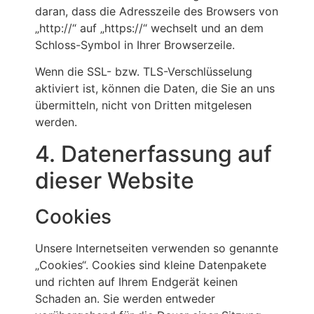
daran, dass die Adresszeile des Browsers von
„http://“ auf „https://“ wechselt und an dem
Schloss-Symbol in Ihrer Browserzeile.
Wenn die SSL- bzw. TLS-Verschlüsselung
aktiviert ist, können die Daten, die Sie an uns
übermitteln, nicht von Dritten mitgelesen
werden.
4. Datenerfassung auf
dieser Website
Cookies
Unsere Internetseiten verwenden so genannte
„Cookies“. Cookies sind kleine Datenpakete
und richten auf Ihrem Endgerät keinen
Schaden an. Sie werden entweder