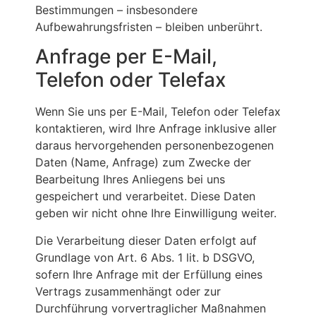
Bestimmungen – insbesondere
Aufbewahrungsfristen – bleiben unberührt.
Anfrage per E-Mail,
Telefon oder Telefax
Wenn Sie uns per E-Mail, Telefon oder Telefax
kontaktieren, wird Ihre Anfrage inklusive aller
daraus hervorgehenden personenbezogenen
Daten (Name, Anfrage) zum Zwecke der
Bearbeitung Ihres Anliegens bei uns
gespeichert und verarbeitet. Diese Daten
geben wir nicht ohne Ihre Einwilligung weiter.
Die Verarbeitung dieser Daten erfolgt auf
Grundlage von Art. 6 Abs. 1 lit. b DSGVO,
sofern Ihre Anfrage mit der Erfüllung eines
Vertrags zusammenhängt oder zur
Durchführung vorvertraglicher Maßnahmen