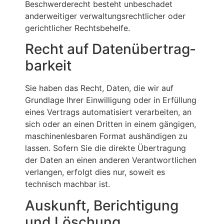
Beschwerderecht besteht unbeschadet
anderweitiger verwaltungsrechtlicher oder
gerichtlicher Rechtsbehelfe.
Recht auf Daten­übertrag­
barkeit
Sie haben das Recht, Daten, die wir auf
Grundlage Ihrer Einwilligung oder in Erfüllung
eines Vertrags automatisiert verarbeiten, an
sich oder an einen Dritten in einem gängigen,
maschinenlesbaren Format aushändigen zu
lassen. Sofern Sie die direkte Übertragung
der Daten an einen anderen Verantwortlichen
verlangen, erfolgt dies nur, soweit es
technisch machbar ist.
Auskunft, Berichtigung
und Löschung