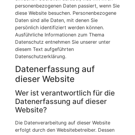
personenbezogenen Daten passiert, wenn Sie
diese Website besuchen. Personenbezogene
Daten sind alle Daten, mit denen Sie
persönlich identifiziert werden können.
Ausführliche Informationen zum Thema
Datenschutz entnehmen Sie unserer unter
diesem Text aufgeführten
Datenschutzerklärung.
Datenerfassung auf
dieser Website
Wer ist verantwortlich für die
Datenerfassung auf dieser
Website?
Die Datenverarbeitung auf dieser Website
erfolgt durch den Websitebetreiber. Dessen