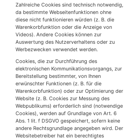
Zahlreiche Cookies sind technisch notwendig,
da bestimmte Webseitenfunktionen ohne
diese nicht funktionieren würden (z. B. die
Warenkorbfunktion oder die Anzeige von
Videos). Andere Cookies können zur
Auswertung des Nutzerverhaltens oder zu
Werbezwecken verwendet werden.
Cookies, die zur Durchführung des
elektronischen Kommunikationsvorgangs, zur
Bereitstellung bestimmter, von Ihnen
erwünschter Funktionen (z. B. für die
Warenkorbfunktion) oder zur Optimierung der
Website (z. B. Cookies zur Messung des
Webpublikums) erforderlich sind (notwendige
Cookies), werden auf Grundlage von Art. 6
Abs. 1 lit. f DSGVO gespeichert, sofern keine
andere Rechtsgrundlage angegeben wird. Der
Websitebetreiber hat ein berechtigtes