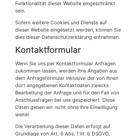
Funktionalität dieser Website eingeschränkt
sein.
Sofern weitere Cookies und Dienste auf
dieser Website eingesetzt werden, können Sie
dies dieser Datenschutzerklärung entnehmen.
Kontaktformular
Wenn Sie uns per Kontaktformular Anfragen
zukommen lassen, werden Ihre Angaben aus
dem Anfrageformular inklusive der von Ihnen
dort angegebenen Kontaktdaten zwecks
Bearbeitung der Anfrage und für den Fall von
Anschlussfragen bei uns gespeichert. Diese
Daten geben wir nicht ohne Ihre Einwilligung
weiter.
Die Verarbeitung dieser Daten erfolgt auf
Grundlage von Art. 6 Abs. 1 lit. b DSGVO,