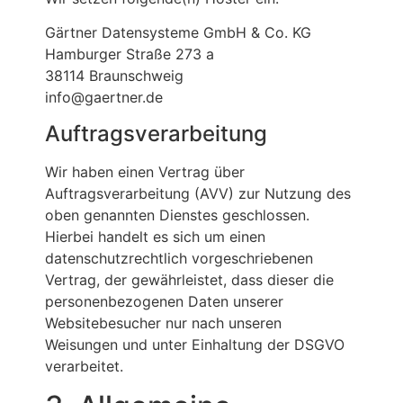
Gärtner Datensysteme GmbH & Co. KG
Hamburger Straße 273 a
38114 Braunschweig
info@gaertner.de
Auftragsverarbeitung
Wir haben einen Vertrag über
Auftragsverarbeitung (AVV) zur Nutzung des
oben genannten Dienstes geschlossen.
Hierbei handelt es sich um einen
datenschutzrechtlich vorgeschriebenen
Vertrag, der gewährleistet, dass dieser die
personenbezogenen Daten unserer
Websitebesucher nur nach unseren
Weisungen und unter Einhaltung der DSGVO
verarbeitet.