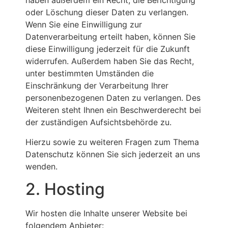
haben außerdem ein Recht, die Berichtigung
oder Löschung dieser Daten zu verlangen.
Wenn Sie eine Einwilligung zur
Datenverarbeitung erteilt haben, können Sie
diese Einwilligung jederzeit für die Zukunft
widerrufen. Außerdem haben Sie das Recht,
unter bestimmten Umständen die
Einschränkung der Verarbeitung Ihrer
personenbezogenen Daten zu verlangen. Des
Weiteren steht Ihnen ein Beschwerderecht bei
der zuständigen Aufsichtsbehörde zu.
Hierzu sowie zu weiteren Fragen zum Thema
Datenschutz können Sie sich jederzeit an uns
wenden.
2. Hosting
Wir hosten die Inhalte unserer Website bei
folgendem Anbieter: