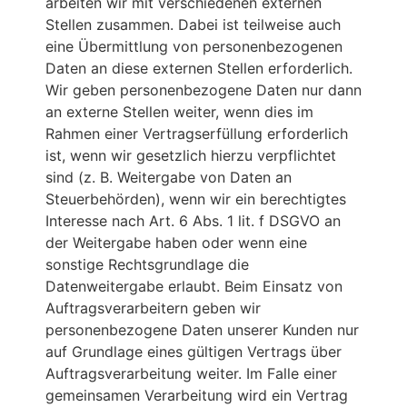
arbeiten wir mit verschiedenen externen
Stellen zusammen. Dabei ist teilweise auch
eine Übermittlung von personenbezogenen
Daten an diese externen Stellen erforderlich.
Wir geben personenbezogene Daten nur dann
an externe Stellen weiter, wenn dies im
Rahmen einer Vertragserfüllung erforderlich
ist, wenn wir gesetzlich hierzu verpflichtet
sind (z. B. Weitergabe von Daten an
Steuerbehörden), wenn wir ein berechtigtes
Interesse nach Art. 6 Abs. 1 lit. f DSGVO an
der Weitergabe haben oder wenn eine
sonstige Rechtsgrundlage die
Datenweitergabe erlaubt. Beim Einsatz von
Auftragsverarbeitern geben wir
personenbezogene Daten unserer Kunden nur
auf Grundlage eines gültigen Vertrags über
Auftragsverarbeitung weiter. Im Falle einer
gemeinsamen Verarbeitung wird ein Vertrag