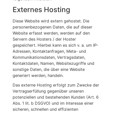
Externes Hosting
Diese Website wird extern gehostet. Die
personenbezogenen Daten, die auf dieser
Website erfasst werden, werden auf den
Servern des Hosters / der Hoster
gespeichert. Hierbei kann es sich v. a. um IP-
Adressen, Kontaktanfragen, Meta- und
Kommunikationsdaten, Vertragsdaten,
Kontaktdaten, Namen, Websitezugriffe und
sonstige Daten, die über eine Website
generiert werden, handeln.
Das externe Hosting erfolgt zum Zwecke der
Vertragserfüllung gegenüber unseren
potenziellen und bestehenden Kunden (Art. 6
Abs. 1 lit. b DSGVO) und im Interesse einer
sicheren, schnellen und effizienten