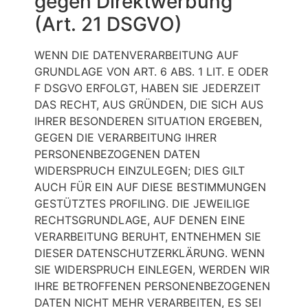
gegen Direktwerbung
(Art. 21 DSGVO)
WENN DIE DATENVERARBEITUNG AUF
GRUNDLAGE VON ART. 6 ABS. 1 LIT. E ODER
F DSGVO ERFOLGT, HABEN SIE JEDERZEIT
DAS RECHT, AUS GRÜNDEN, DIE SICH AUS
IHRER BESONDEREN SITUATION ERGEBEN,
GEGEN DIE VERARBEITUNG IHRER
PERSONENBEZOGENEN DATEN
WIDERSPRUCH EINZULEGEN; DIES GILT
AUCH FÜR EIN AUF DIESE BESTIMMUNGEN
GESTÜTZTES PROFILING. DIE JEWEILIGE
RECHTSGRUNDLAGE, AUF DENEN EINE
VERARBEITUNG BERUHT, ENTNEHMEN SIE
DIESER DATENSCHUTZERKLÄRUNG. WENN
SIE WIDERSPRUCH EINLEGEN, WERDEN WIR
IHRE BETROFFENEN PERSONENBEZOGENEN
DATEN NICHT MEHR VERARBEITEN, ES SEI