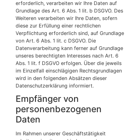
erforderlich, verarbeiten wir Ihre Daten auf
Grundlage des Art. 6 Abs. 1 lit. b DSGVO. Des
Weiteren verarbeiten wir Ihre Daten, sofern
diese zur Erfüllung einer rechtlichen
Verpflichtung erforderlich sind, auf Grundlage
von Art. 6 Abs. 1 lit. c DSGVO. Die
Datenverarbeitung kann ferner auf Grundlage
unseres berechtigten Interesses nach Art. 6
Abs. 1 lit. f DSGVO erfolgen. Über die jeweils
im Einzelfall einschlägigen Rechtsgrundlagen
wird in den folgenden Absätzen dieser
Datenschutzerklärung informiert.
Empfänger von
personenbezogenen
Daten
Im Rahmen unserer Geschäftstätigkeit