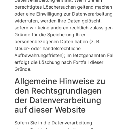
berechtigtes Löschersuchen geltend machen
oder eine Einwilligung zur Datenverarbeitung
widerrufen, werden Ihre Daten gelöscht,
sofern wir keine anderen rechtlich zulässigen
Gründe für die Speicherung Ihrer
personenbezogenen Daten haben (z. B.
steuer- oder handelsrechtliche
Aufbewahrungsfristen); im letztgenannten Fall
erfolgt die Löschung nach Fortfall dieser
Gründe.
Allgemeine Hinweise zu
den Rechtsgrundlagen
der Datenverarbeitung
auf dieser Website
Sofern Sie in die Datenverarbeitung