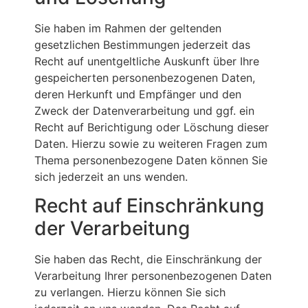
Sie haben im Rahmen der geltenden
gesetzlichen Bestimmungen jederzeit das
Recht auf unentgeltliche Auskunft über Ihre
gespeicherten personenbezogenen Daten,
deren Herkunft und Empfänger und den
Zweck der Datenverarbeitung und ggf. ein
Recht auf Berichtigung oder Löschung dieser
Daten. Hierzu sowie zu weiteren Fragen zum
Thema personenbezogene Daten können Sie
sich jederzeit an uns wenden.
Recht auf Einschränkung
der Verarbeitung
Sie haben das Recht, die Einschränkung der
Verarbeitung Ihrer personenbezogenen Daten
zu verlangen. Hierzu können Sie sich