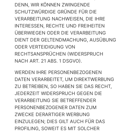
DENN, WIR KÖNNEN ZWINGENDE
SCHUTZWÜRDIGE GRÜNDE FÜR DIE
VERARBEITUNG NACHWEISEN, DIE IHRE
INTERESSEN, RECHTE UND FREIHEITEN
ÜBERWIEGEN ODER DIE VERARBEITUNG
DIENT DER GELTENDMACHUNG, AUSÜBUNG
ODER VERTEIDIGUNG VON
RECHTSANSPRÜCHEN (WIDERSPRUCH
NACH ART. 21 ABS. 1 DSGVO).
WERDEN IHRE PERSONENBEZOGENEN
DATEN VERARBEITET, UM DIREKTWERBUNG
ZU BETREIBEN, SO HABEN SIE DAS RECHT,
JEDERZEIT WIDERSPRUCH GEGEN DIE
VERARBEITUNG SIE BETREFFENDER
PERSONENBEZOGENER DATEN ZUM
ZWECKE DERARTIGER WERBUNG
EINZULEGEN; DIES GILT AUCH FÜR DAS
PROFILING, SOWEIT ES MIT SOLCHER