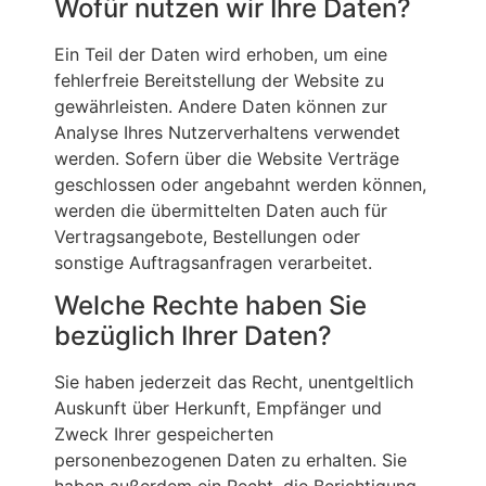
Wofür nutzen wir Ihre Daten?
Ein Teil der Daten wird erhoben, um eine
fehlerfreie Bereitstellung der Website zu
gewährleisten. Andere Daten können zur
Analyse Ihres Nutzerverhaltens verwendet
werden. Sofern über die Website Verträge
geschlossen oder angebahnt werden können,
werden die übermittelten Daten auch für
Vertragsangebote, Bestellungen oder
sonstige Auftragsanfragen verarbeitet.
Welche Rechte haben Sie
bezüglich Ihrer Daten?
Sie haben jederzeit das Recht, unentgeltlich
Auskunft über Herkunft, Empfänger und
Zweck Ihrer gespeicherten
personenbezogenen Daten zu erhalten. Sie