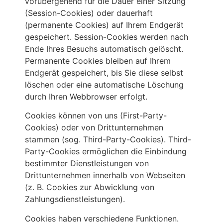
vorübergehend für die Dauer einer Sitzung
(Session-Cookies) oder dauerhaft
(permanente Cookies) auf Ihrem Endgerät
gespeichert. Session-Cookies werden nach
Ende Ihres Besuchs automatisch gelöscht.
Permanente Cookies bleiben auf Ihrem
Endgerät gespeichert, bis Sie diese selbst
löschen oder eine automatische Löschung
durch Ihren Webbrowser erfolgt.
Cookies können von uns (First-Party-
Cookies) oder von Drittunternehmen
stammen (sog. Third-Party-Cookies). Third-
Party-Cookies ermöglichen die Einbindung
bestimmter Dienstleistungen von
Drittunternehmen innerhalb von Webseiten
(z. B. Cookies zur Abwicklung von
Zahlungsdienstleistungen).
Cookies haben verschiedene Funktionen.