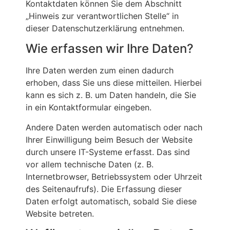
Kontaktdaten können Sie dem Abschnitt
„Hinweis zur verantwortlichen Stelle“ in
dieser Datenschutzerklärung entnehmen.
Wie erfassen wir Ihre Daten?
Ihre Daten werden zum einen dadurch
erhoben, dass Sie uns diese mitteilen. Hierbei
kann es sich z. B. um Daten handeln, die Sie
in ein Kontaktformular eingeben.
Andere Daten werden automatisch oder nach
Ihrer Einwilligung beim Besuch der Website
durch unsere IT-Systeme erfasst. Das sind
vor allem technische Daten (z. B.
Internetbrowser, Betriebssystem oder Uhrzeit
des Seitenaufrufs). Die Erfassung dieser
Daten erfolgt automatisch, sobald Sie diese
Website betreten.