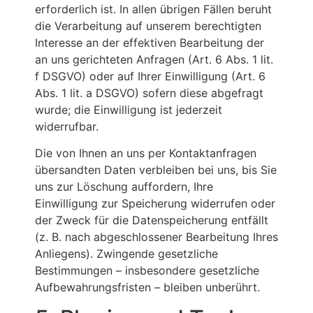
erforderlich ist. In allen übrigen Fällen beruht
die Verarbeitung auf unserem berechtigten
Interesse an der effektiven Bearbeitung der
an uns gerichteten Anfragen (Art. 6 Abs. 1 lit.
f DSGVO) oder auf Ihrer Einwilligung (Art. 6
Abs. 1 lit. a DSGVO) sofern diese abgefragt
wurde; die Einwilligung ist jederzeit
widerrufbar.
Die von Ihnen an uns per Kontaktanfragen
übersandten Daten verbleiben bei uns, bis Sie
uns zur Löschung auffordern, Ihre
Einwilligung zur Speicherung widerrufen oder
der Zweck für die Datenspeicherung entfällt
(z. B. nach abgeschlossener Bearbeitung Ihres
Anliegens). Zwingende gesetzliche
Bestimmungen – insbesondere gesetzliche
Aufbewahrungsfristen – bleiben unberührt.