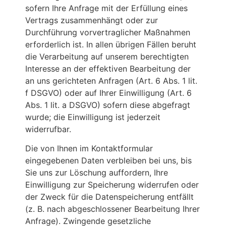
sofern Ihre Anfrage mit der Erfüllung eines
Vertrags zusammenhängt oder zur
Durchführung vorvertraglicher Maßnahmen
erforderlich ist. In allen übrigen Fällen beruht
die Verarbeitung auf unserem berechtigten
Interesse an der effektiven Bearbeitung der
an uns gerichteten Anfragen (Art. 6 Abs. 1 lit.
f DSGVO) oder auf Ihrer Einwilligung (Art. 6
Abs. 1 lit. a DSGVO) sofern diese abgefragt
wurde; die Einwilligung ist jederzeit
widerrufbar.
Die von Ihnen im Kontaktformular
eingegebenen Daten verbleiben bei uns, bis
Sie uns zur Löschung auffordern, Ihre
Einwilligung zur Speicherung widerrufen oder
der Zweck für die Datenspeicherung entfällt
(z. B. nach abgeschlossener Bearbeitung Ihrer
Anfrage). Zwingende gesetzliche