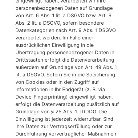
eingewilligt haben, verarbeiten wir Ihre
personenbezogenen Daten auf Grundlage
von Art. 6 Abs. 1 lit. a DSGVO bzw. Art. 9
Abs. 2 lit. a DSGVO, sofern besondere
Datenkategorien nach Art. 9 Abs. 1 DSGVO
verarbeitet werden. Im Falle einer
ausdrücklichen Einwilligung in die
Übertragung personenbezogener Daten in
Drittstaaten erfolgt die Datenverarbeitung
außerdem auf Grundlage von Art. 49 Abs. 1
lit. a DSGVO. Sofern Sie in die Speicherung
von Cookies oder in den Zugriff auf
Informationen in Ihr Endgerät (z. B. via
Device-Fingerprinting) eingewilligt haben,
erfolgt die Datenverarbeitung zusätzlich auf
Grundlage von § 25 Abs. 1 TDDDG. Die
Einwilligung ist jederzeit widerrufbar. Sind
Ihre Daten zur Vertragserfüllung oder zur
Durchführung vorvertraglicher Maßnahmen