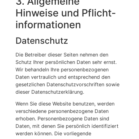
3. Allgemeine
Hinweise und Pflicht­
informationen
Datenschutz
Die Betreiber dieser Seiten nehmen den
Schutz Ihrer persönlichen Daten sehr ernst.
Wir behandeln Ihre personenbezogenen
Daten vertraulich und entsprechend den
gesetzlichen Datenschutzvorschriften sowie
dieser Datenschutzerklärung.
Wenn Sie diese Website benutzen, werden
verschiedene personenbezogene Daten
erhoben. Personenbezogene Daten sind
Daten, mit denen Sie persönlich identifiziert
werden können. Die vorliegende