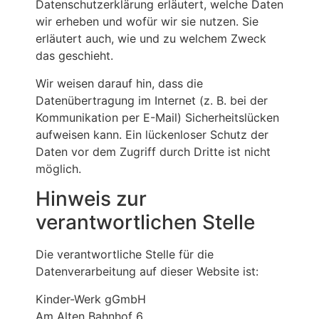
Datenschutzerklärung erläutert, welche Daten
wir erheben und wofür wir sie nutzen. Sie
erläutert auch, wie und zu welchem Zweck
das geschieht.
Wir weisen darauf hin, dass die
Datenübertragung im Internet (z. B. bei der
Kommunikation per E-Mail) Sicherheitslücken
aufweisen kann. Ein lückenloser Schutz der
Daten vor dem Zugriff durch Dritte ist nicht
möglich.
Hinweis zur
verantwortlichen Stelle
Die verantwortliche Stelle für die
Datenverarbeitung auf dieser Website ist:
Kinder-Werk gGmbH
Am Alten Bahnhof 6