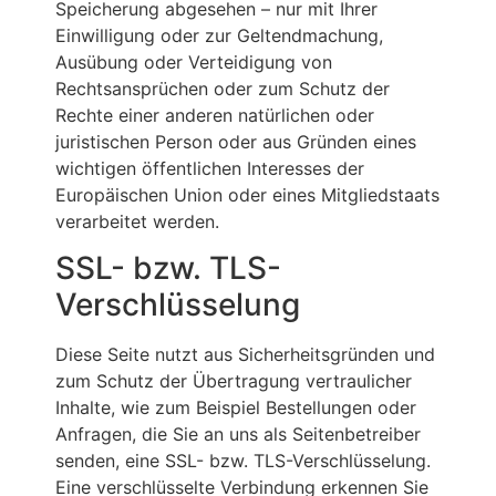
Speicherung abgesehen – nur mit Ihrer
Einwilligung oder zur Geltendmachung,
Ausübung oder Verteidigung von
Rechtsansprüchen oder zum Schutz der
Rechte einer anderen natürlichen oder
juristischen Person oder aus Gründen eines
wichtigen öffentlichen Interesses der
Europäischen Union oder eines Mitgliedstaats
verarbeitet werden.
SSL- bzw. TLS-
Verschlüsselung
Diese Seite nutzt aus Sicherheitsgründen und
zum Schutz der Übertragung vertraulicher
Inhalte, wie zum Beispiel Bestellungen oder
Anfragen, die Sie an uns als Seitenbetreiber
senden, eine SSL- bzw. TLS-Verschlüsselung.
Eine verschlüsselte Verbindung erkennen Sie