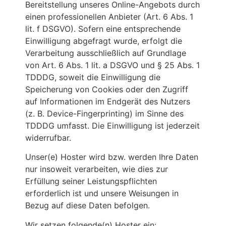
Bereitstellung unseres Online-Angebots durch
einen professionellen Anbieter (Art. 6 Abs. 1
lit. f DSGVO). Sofern eine entsprechende
Einwilligung abgefragt wurde, erfolgt die
Verarbeitung ausschließlich auf Grundlage
von Art. 6 Abs. 1 lit. a DSGVO und § 25 Abs. 1
TDDDG, soweit die Einwilligung die
Speicherung von Cookies oder den Zugriff
auf Informationen im Endgerät des Nutzers
(z. B. Device-Fingerprinting) im Sinne des
TDDDG umfasst. Die Einwilligung ist jederzeit
widerrufbar.
Unser(e) Hoster wird bzw. werden Ihre Daten
nur insoweit verarbeiten, wie dies zur
Erfüllung seiner Leistungspflichten
erforderlich ist und unsere Weisungen in
Bezug auf diese Daten befolgen.
Wir setzen folgende(n) Hoster ein: