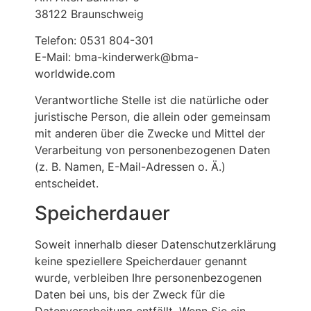
38122 Braunschweig
Telefon: 0531 804-301
E-Mail: bma-kinderwerk@bma-
worldwide.com
Verantwortliche Stelle ist die natürliche oder
juristische Person, die allein oder gemeinsam
mit anderen über die Zwecke und Mittel der
Verarbeitung von personenbezogenen Daten
(z. B. Namen, E-Mail-Adressen o. Ä.)
entscheidet.
Speicherdauer
Soweit innerhalb dieser Datenschutzerklärung
keine speziellere Speicherdauer genannt
wurde, verbleiben Ihre personenbezogenen
Daten bei uns, bis der Zweck für die
Datenverarbeitung entfällt. Wenn Sie ein