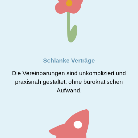
Schlanke Verträge
Die Vereinbarungen sind unkompliziert und
praxisnah gestaltet, ohne bürokratischen
Aufwand.