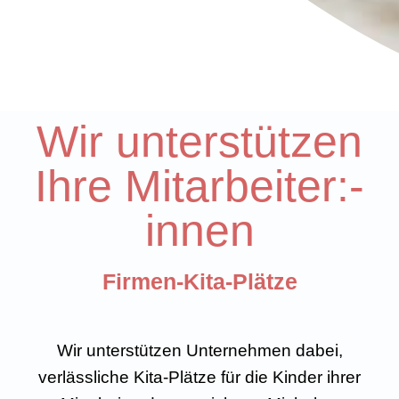
Wir unterstützen
Ihre Mitarbeiter:­
innen
Firmen-Kita-Plätze
Wir unterstützen Unternehmen dabei,
verlässliche Kita-Plätze für die Kinder ihrer