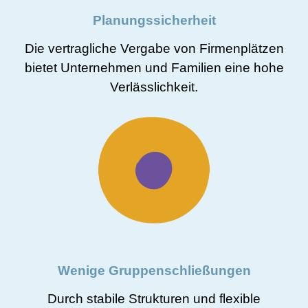
Planungssicherheit
Die vertragliche Vergabe von Firmenplätzen
bietet Unternehmen und Familien eine hohe
Verlässlichkeit.
Wenige Gruppenschließungen
Durch stabile Strukturen und flexible