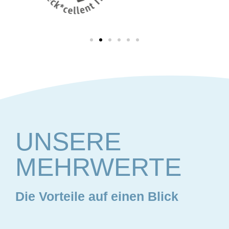
UNSERE
MEHRWERTE
Die Vorteile auf einen Blick