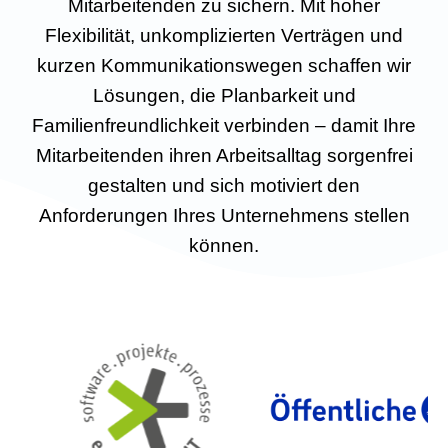
Mitarbeitenden zu sichern. Mit hoher
Flexibilität, unkomplizierten Verträgen und
kurzen Kommunikationswegen schaffen wir
Lösungen, die Planbarkeit und
Familienfreundlichkeit verbinden – damit Ihre
Mitarbeitenden ihren Arbeitsalltag sorgenfrei
gestalten und sich motiviert den
Anforderungen Ihres Unternehmens stellen
können.