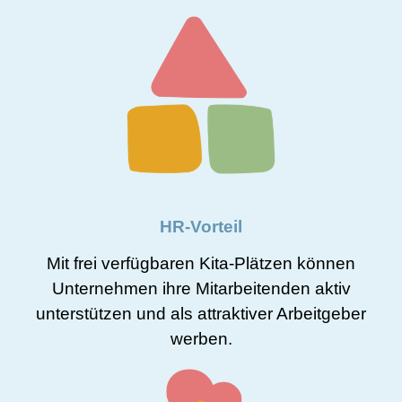
HR-Vorteil
Mit frei verfügbaren Kita-Plätzen können
Unternehmen ihre Mitarbeitenden aktiv
unterstützen und als attraktiver Arbeitgeber
werben.