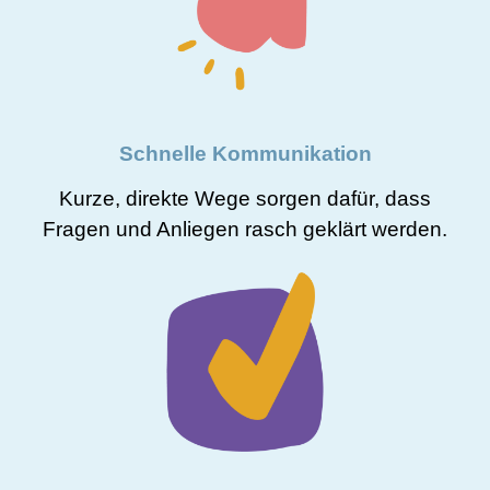
Schnelle Kommunikation
Kurze, direkte Wege sorgen dafür, dass
Fragen und Anliegen rasch geklärt werden.